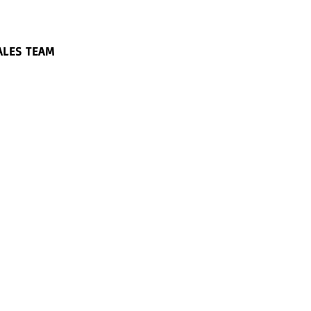
ALES TEAM