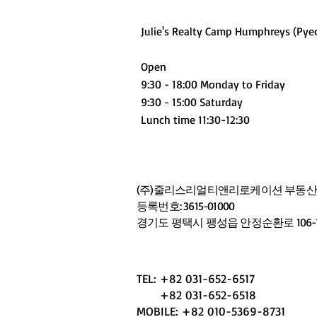
Julie's Realty Camp Humphreys (Pye
Open
9:30 - 18:00 Monday to Friday
9:30 - 15:00 Saturday
Lunch time 11:30-12:30
(주)줄리스리얼티앤리로케이션 부동산중
등록번호: 3615-01000
​경기도 평택시 팽성읍 안정순환로 106-1,
TEL: +82 031-652-6517
+82 031-652-6518
MOBILE: +82 010-5369-8731