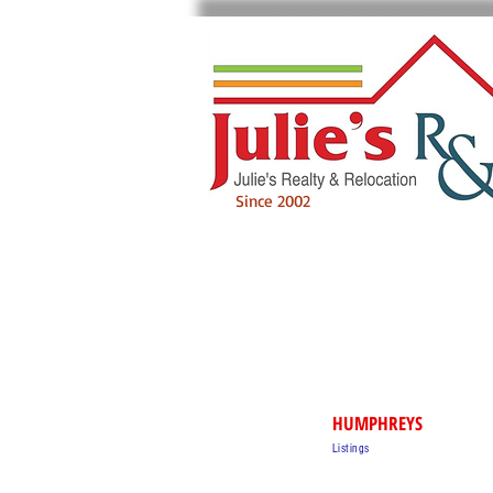
Since 2002
HUMPHREYS
Listings